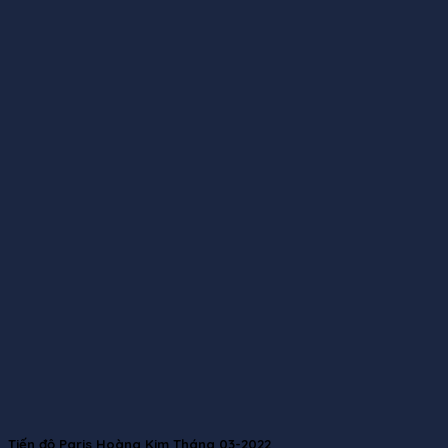
Tiến độ Paris Hoàng Kim Tháng 03-2022