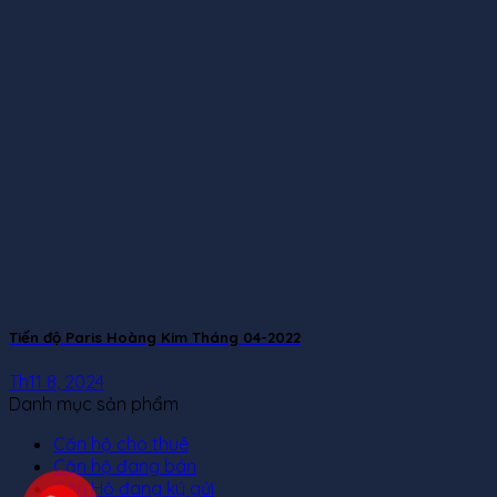
Tiến độ Paris Hoàng Kim Tháng 04-2022
Th11 8, 2024
Danh mục sản phẩm
Căn hộ cho thuê
Căn hộ đang bán
Căn Hộ đang ký gửi