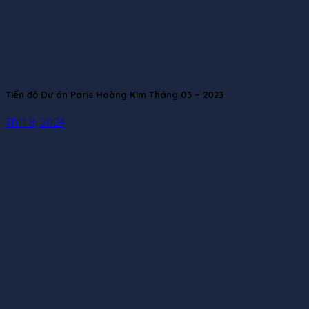
Tiến độ Dự án Paris Hoàng Kim Tháng 03 – 2023
Th11 8, 2024